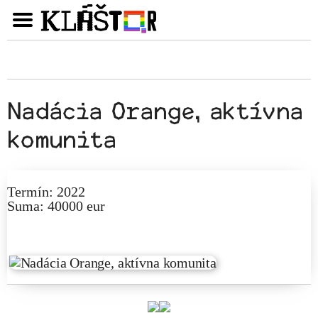
Nadácia Orange, aktívna
komunita
Termín: 2022
Suma: 40000 eur